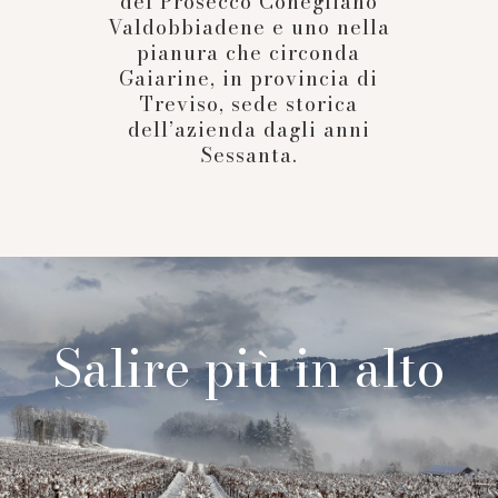
del Prosecco Conegliano
Valdobbiadene e uno nella
pianura che circonda
Gaiarine, in provincia di
Treviso, sede storica
dell’azienda dagli anni
Sessanta.
Salire più in alto