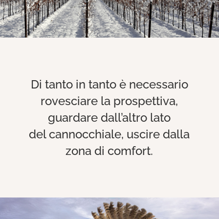
Di tanto in tanto è necessario
rovesciare la prospettiva,
guardare dall’altro lato
del cannocchiale, uscire dalla
zona di comfort.