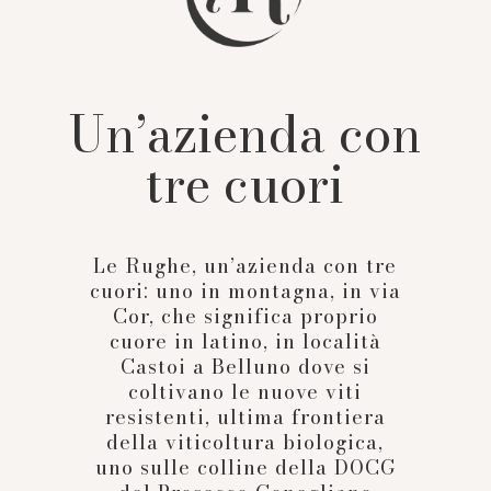
Un’azienda con
tre cuori
Le Rughe, un’azienda con tre
cuori: uno in montagna, in via
Cor, che significa proprio
cuore in latino, in località
Castoi a Belluno dove si
coltivano le nuove viti
resistenti, ultima frontiera
della viticoltura biologica,
uno sulle colline della DOCG